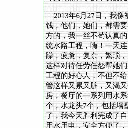
2013年6月27日，
钱，他们，她们，都需要
方的，我一丝不苟认真的
统水路工程，嗨！一天连
躁，疲惫，复杂，繁琐，
这样对待任劳任怨帮她们
工程的好心人，不但不给
管这样又累又脏，又渴又
房，餐厅的一系列用水系
个，水龙头7个，包括墙
了，我今天胜利完成了自
用水用电，安全方便了，