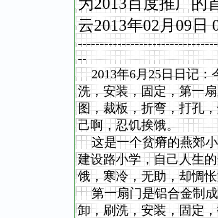
为2013百度推广的
云2013年02月09日 
--------------------------------
--
2013年6月25日日记
洗，安装，固定，第一扇
图，裁板，折弯，打孔，
己啊，忍饥挨饿。
这是一个贫瘠的燕郊小
建设路小学，自己人生的
饿，寒冷，无助，却惆怅
第一扇门是铝合金制成
卸，刷洗，安装，固定，