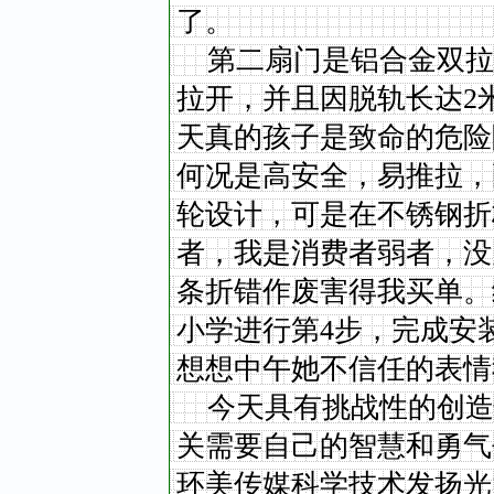
了。
第二扇门是铝合金双拉
拉开，并且因脱轨长达2
天真的孩子是致命的危险
何况是高安全，易推拉，
轮设计，可是在不锈钢折
者，我是消费者弱者，没
条折错作废害得我买单。
小学进行第4步，完成安
想想中午她不信任的表情
今天具有挑战性的创造
关需要自己的智慧和勇气
环美传媒科学技术发扬光大。