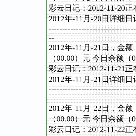
彩云日记：
2012-11-20
正
2012
年
-11
月
-20
日详细日
--------------------------------
--
2012
年
-11
月
-21
日，金额
（
00.00
）元
今日余额（
0
彩云日记：
2012-11-21
正
2012
年
-11
月
-21
日详细日
--------------------------------
--
2012
年
-11
月
-22
日，金额
（
00.00
）元
今日余额（
0
彩云日记：
2012-11-22
正